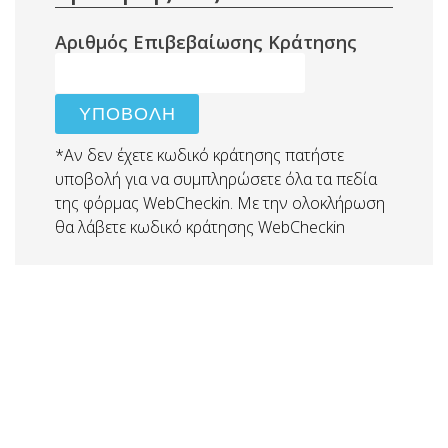
Αριθμός Επιβεβαίωσης Κράτησης
ΥΠΟΒΟΛΗ
*Αν δεν έχετε κωδικό κράτησης πατήστε
υποβολή για να συμπληρώσετε όλα τα πεδία
της φόρμας WebCheckin. Με την ολοκλήρωση
θα λάβετε κωδικό κράτησης WebCheckin